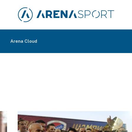
m
Arena Cloud