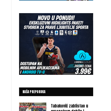
NAŠA PREPORUKA
Tabaković zablistao u