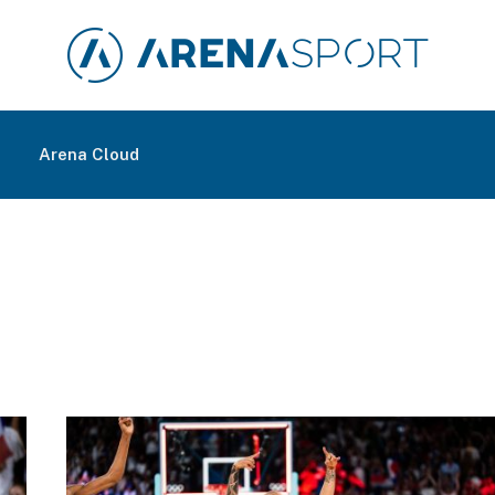
m
Arena Cloud