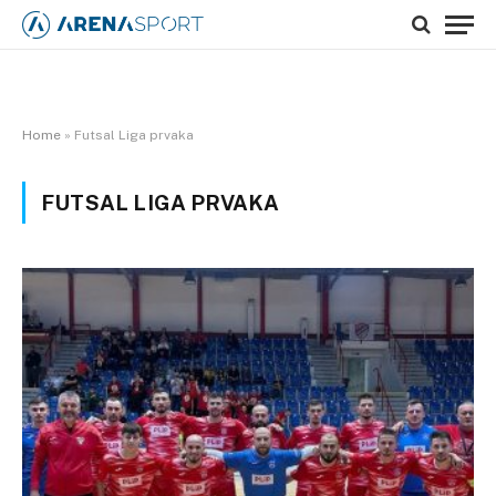
Home
»
Futsal Liga prvaka
FUTSAL LIGA PRVAKA