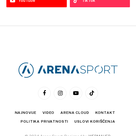
YouTube
TikTok
Facebook
Instagram
YouTube
TikTok
NAJNOVIJE
VIDEO
ARENA CLOUD
KONTAKT
POLITIKA PRIVATNOSTI
USLOVI KORIŠĆENJA