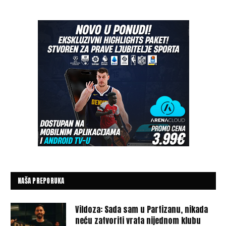
NAŠA PREPORUKA
Vildoza: Sada sam u Partizanu, nikada
neću zatvoriti vrata nijednom klubu