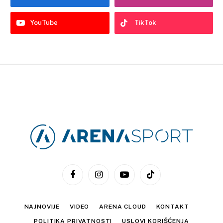
YouTube
TikTok
Facebook
Instagram
YouTube
TikTok
NAJNOVIJE
VIDEO
ARENA CLOUD
KONTAKT
POLITIKA PRIVATNOSTI
USLOVI KORIŠĆENJA