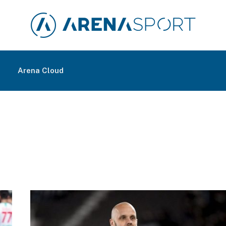
m
Arena Cloud