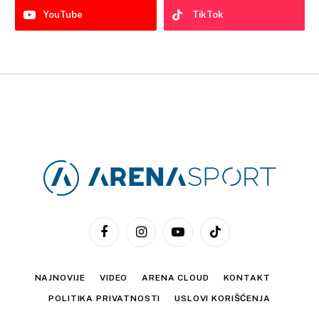
YouTube
TikTok
Facebook
Instagram
YouTube
TikTok
NAJNOVIJE
VIDEO
ARENA CLOUD
KONTAKT
POLITIKA PRIVATNOSTI
USLOVI KORIŠĆENJA