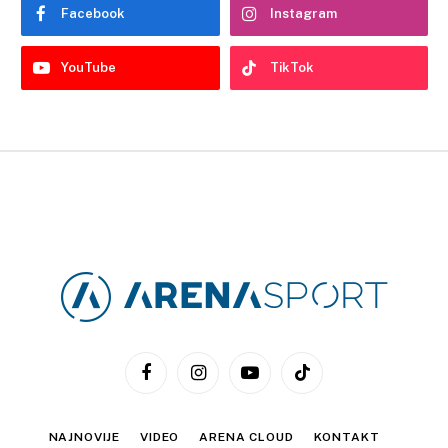
Facebook
Instagram
YouTube
TikTok
Facebook
Instagram
YouTube
TikTok
NAJNOVIJE
VIDEO
ARENA CLOUD
KONTAKT