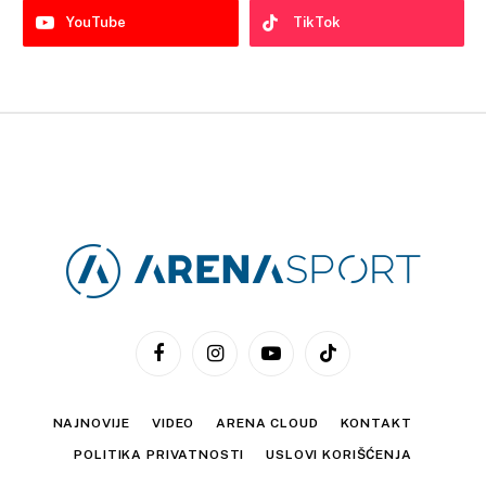
YouTube
TikTok
Facebook
Instagram
YouTube
TikTok
NAJNOVIJE
VIDEO
ARENA CLOUD
KONTAKT
POLITIKA PRIVATNOSTI
USLOVI KORIŠĆENJA