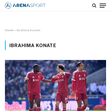
Home
»
Ibrahima Konate
IBRAHIMA KONATE