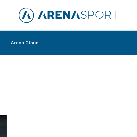
m
Arena Cloud