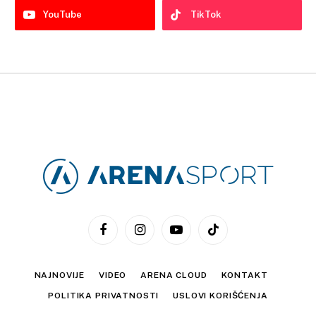
YouTube
TikTok
Facebook
Instagram
YouTube
TikTok
NAJNOVIJE
VIDEO
ARENA CLOUD
KONTAKT
POLITIKA PRIVATNOSTI
USLOVI KORIŠĆENJA