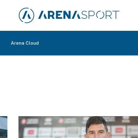
m
Arena Cloud