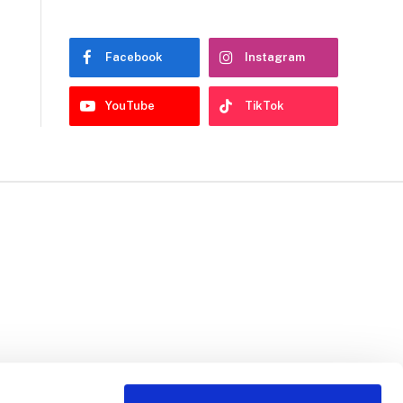
Facebook
Instagram
YouTube
TikTok