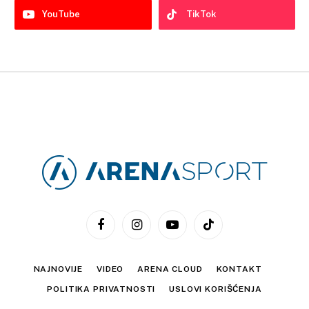
YouTube
TikTok
Facebook
Instagram
YouTube
TikTok
NAJNOVIJE
VIDEO
ARENA CLOUD
KONTAKT
POLITIKA PRIVATNOSTI
USLOVI KORIŠĆENJA