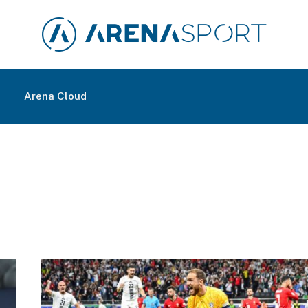
m
Arena Cloud