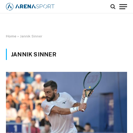
Home
»
Jannik Sinner
JANNIK SINNER