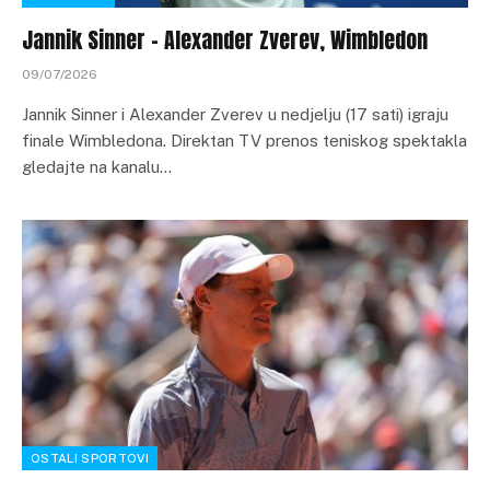
Jannik Sinner – Alexander Zverev, Wimbledon
09/07/2026
Jannik Sinner i Alexander Zverev u nedjelju (17 sati) igraju
finale Wimbledona. Direktan TV prenos teniskog spektakla
gledajte na kanalu…
OSTALI SPORTOVI