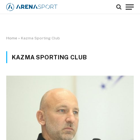
Home
»
Kazma Sporting Club
KAZMA SPORTING CLUB