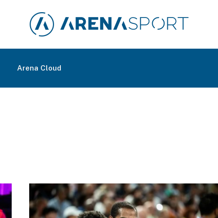
m
Arena Cloud