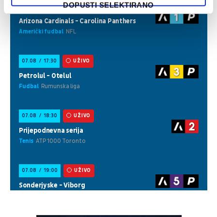
DOPUSTI SELEKTIRANO