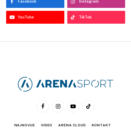
Facebook
Instagram
YouTube
TikTok
Facebook
Instagram
YouTube
TikTok
NAJNOVIJE
VIDEO
ARENA CLOUD
KONTAKT