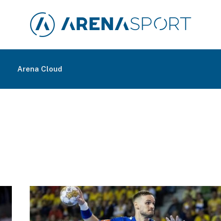
m
Arena Cloud