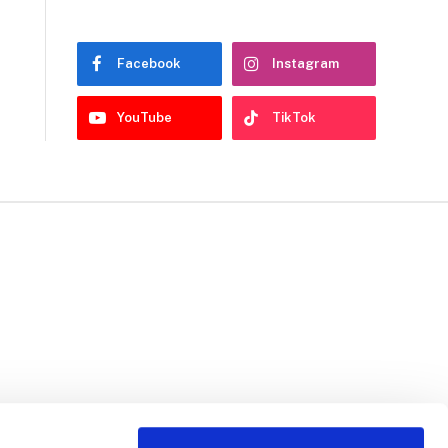
Facebook
Instagram
YouTube
TikTok