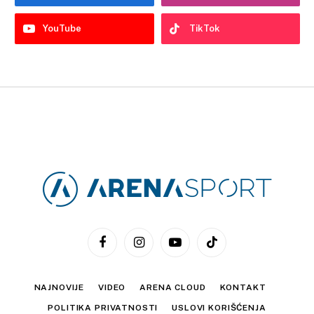
YouTube
TikTok
Facebook
Instagram
YouTube
TikTok
NAJNOVIJE
VIDEO
ARENA CLOUD
KONTAKT
POLITIKA PRIVATNOSTI
USLOVI KORIŠĆENJA