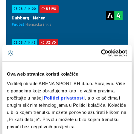
Ova web stranica koristi kolačiće
Voditelj obrade ARENA SPORT BH d.o.o. Sarajevo. Više
o podacima koje obrađujemo kao i o vašim pravima
pročitajte u našoj
Politici privatnosti
, a o kolačićima i
drugim sličnim tehnologijama u Politici kolačića. Kolačiće
u bilo kojem trenutku možete ponovno ažurirati klikom na
„Prikaži detalje“. Privolu možete u bilo kojem trenutku
povući bez negativnih posljedica.