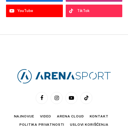
YouTube
TikTok
Facebook
Instagram
YouTube
TikTok
NAJNOVIJE
VIDEO
ARENA CLOUD
KONTAKT
POLITIKA PRIVATNOSTI
USLOVI KORIŠĆENJA