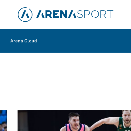
m
Arena Cloud