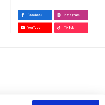
Facebook
Instagram
YouTube
TikTok