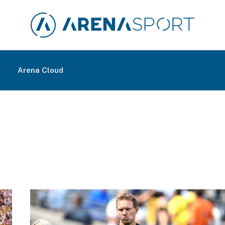
m
Arena Cloud