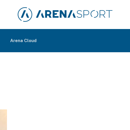
m
Arena Cloud