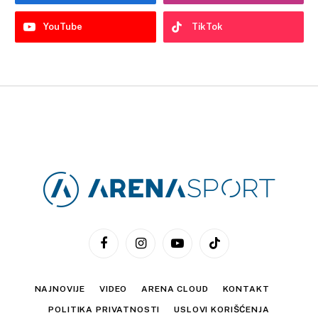
YouTube
TikTok
Facebook
Instagram
YouTube
TikTok
NAJNOVIJE
VIDEO
ARENA CLOUD
KONTAKT
POLITIKA PRIVATNOSTI
USLOVI KORIŠĆENJA