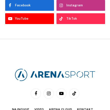
Facebook
Instagram
YouTube
TikTok
Facebook
Instagram
YouTube
TikTok
NAJNOVIJE
VIDEO
ARENA CLOUD
KONTAKT