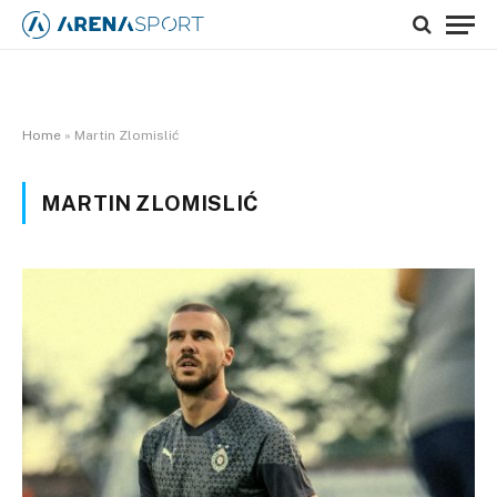
Home
»
Martin Zlomislić
MARTIN ZLOMISLIĆ