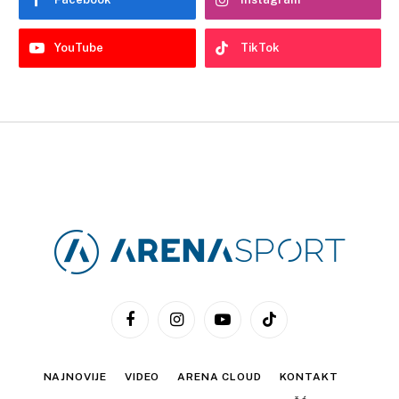
YouTube
TikTok
Facebook
Instagram
YouTube
TikTok
NAJNOVIJE
VIDEO
ARENA CLOUD
KONTAKT