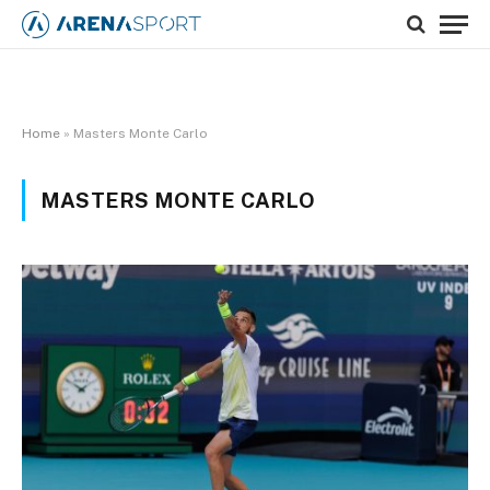
Home
»
Masters Monte Carlo
MASTERS MONTE CARLO