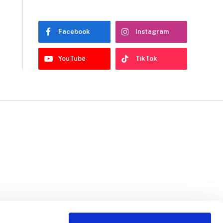
Facebook
Instagram
YouTube
TikTok