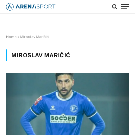
Home
»
Miroslav Maričić
MIROSLAV MARIČIĆ