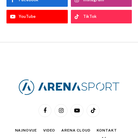
YouTube
TikTok
Facebook
Instagram
YouTube
TikTok
NAJNOVIJE
VIDEO
ARENA CLOUD
KONTAKT