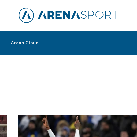
m
Arena Cloud