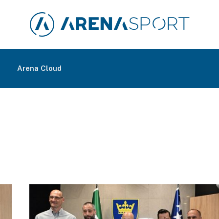
m
Arena Cloud