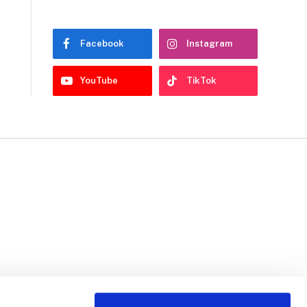
Facebook
Instagram
YouTube
TikTok