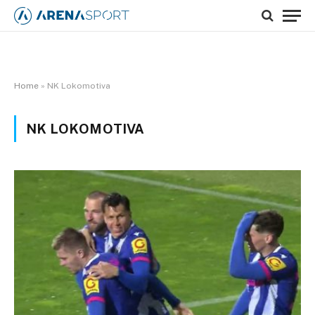
Home
»
NK Lokomotiva
NK LOKOMOTIVA