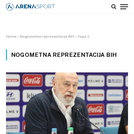
Home
»
Nogometna reprezentacija BiH
»
Page 2
NOGOMETNA REPREZENTACIJA BIH