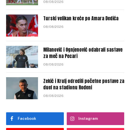
08/08/2026
Turski velikan kreće po Amara Dedića
08/08/2026
Milanović i Ognjenović odabrali sastave
za meč na Pecari
08/08/2026
Zekić i Krulj odredili početne postave za
duel na stadionu Rođeni
08/08/2026
Facebook
Instagram