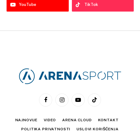
YouTube
TikTok
Facebook
Instagram
YouTube
TikTok
NAJNOVIJE
VIDEO
ARENA CLOUD
KONTAKT
POLITIKA PRIVATNOSTI
USLOVI KORIŠĆENJA