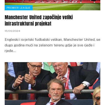
PREMIER LEAGUE
Manchester United započinje veliki
infrastrukturni projekat
15/06/2024
Engleski i svjetski fudbalski velikan, Manchester United, se
dugo godina muči na zelenom terenu gdje je sve rjeđe i
rjeđe…