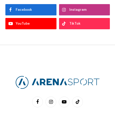
Facebook
Instagram
YouTube
TikTok
Facebook
Instagram
YouTube
TikTok