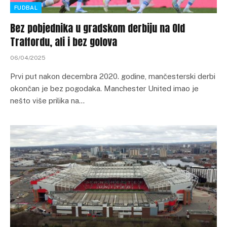
FUDBAL
Bez pobjednika u gradskom derbiju na Old
Traffordu, ali i bez golova
06/04/2025
Prvi put nakon decembra 2020. godine, mančesterski derbi
okončan je bez pogodaka. Manchester United imao je
nešto više prilika na…