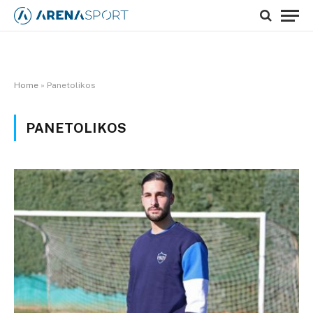
Home
»
Panetolikos
PANETOLIKOS