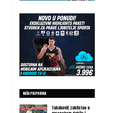
NAŠA PREPORUKA
Tabaković zablistao u