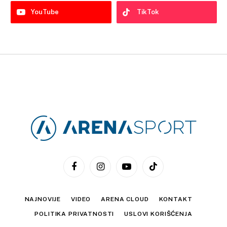
YouTube
TikTok
Facebook
Instagram
YouTube
TikTok
NAJNOVIJE
VIDEO
ARENA CLOUD
KONTAKT
POLITIKA PRIVATNOSTI
USLOVI KORIŠĆENJA