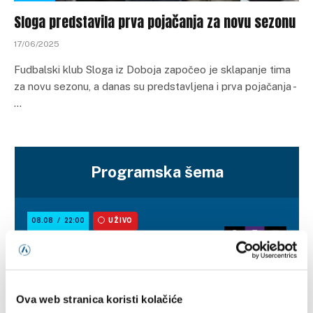
Sloga predstavila prva pojačanja za novu sezonu
17/06/2025
Fudbalski klub Sloga iz Doboja započeo je sklapanje tima
za novu sezonu, a danas su predstavljena i prva pojačanja -
…
Programska šema
Ova web stranica koristi kolačiće