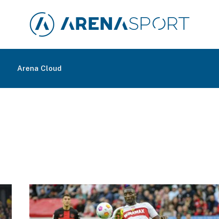
m
Arena Cloud