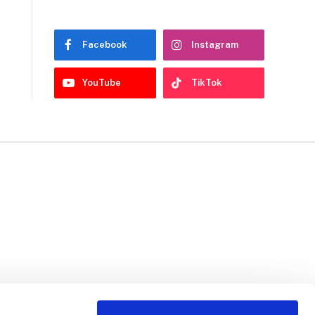
Facebook
Instagram
YouTube
TikTok