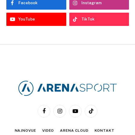
Facebook
Instagram
YouTube
TikTok
Facebook
Instagram
YouTube
TikTok
NAJNOVIJE
VIDEO
ARENA CLOUD
KONTAKT