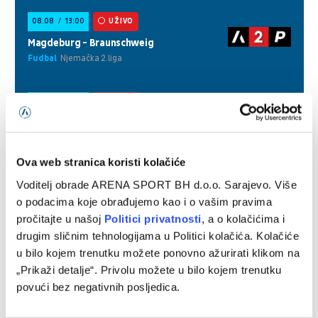
Ova web stranica koristi kolačiće
Voditelj obrade ARENA SPORT BH d.o.o. Sarajevo. Više
o podacima koje obrađujemo kao i o vašim pravima
pročitajte u našoj
Politici privatnosti
, a o kolačićima i
drugim sličnim tehnologijama u Politici kolačića. Kolačiće
u bilo kojem trenutku možete ponovno ažurirati klikom na
„Prikaži detalje“. Privolu možete u bilo kojem trenutku
povući bez negativnih posljedica.