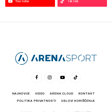
YouTube
TikTok
Facebook
Instagram
YouTube
TikTok
NAJNOVIJE
VIDEO
ARENA CLOUD
KONTAKT
POLITIKA PRIVATNOSTI
USLOVI KORIŠĆENJA