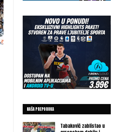
NAŠA PREPORUKA
Tabaković zablistao u