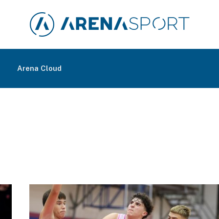
m
Arena Cloud