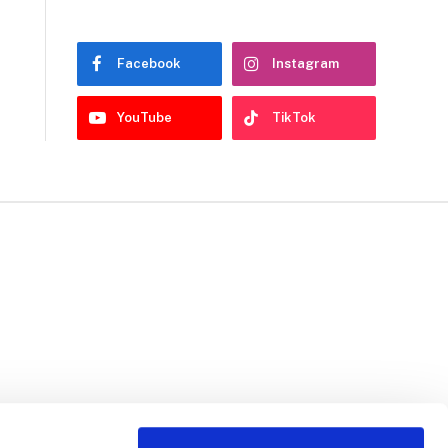
Facebook
Instagram
YouTube
TikTok