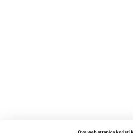
Ova web stranica koristi 